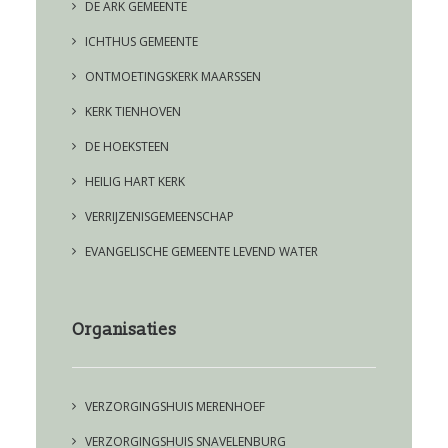
DE ARK GEMEENTE
ICHTHUS GEMEENTE
ONTMOETINGSKERK MAARSSEN
KERK TIENHOVEN
DE HOEKSTEEN
HEILIG HART KERK
VERRIJZENISGEMEENSCHAP
EVANGELISCHE GEMEENTE LEVEND WATER
Organisaties
VERZORGINGSHUIS MERENHOEF
VERZORGINGSHUIS SNAVELENBURG