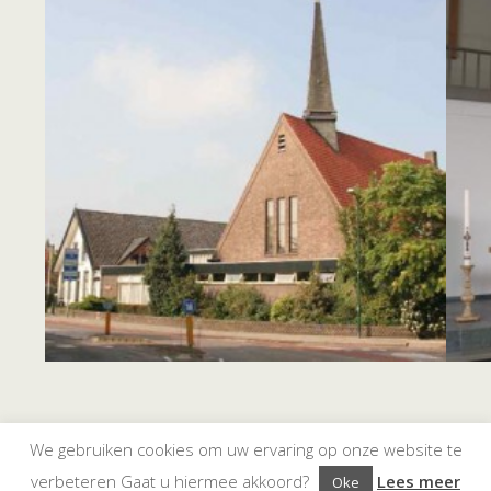
© Kerkplein Maarssen, oktober 2018 |
We gebruiken cookies om uw ervaring op onze website te
Documenten
verbeteren Gaat u hiermee akkoord?
Lees meer
Oke