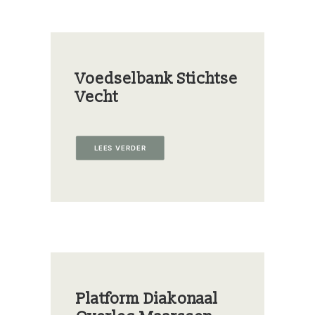
Voedselbank Stichtse
Vecht
LEES VERDER
Platform Diakonaal