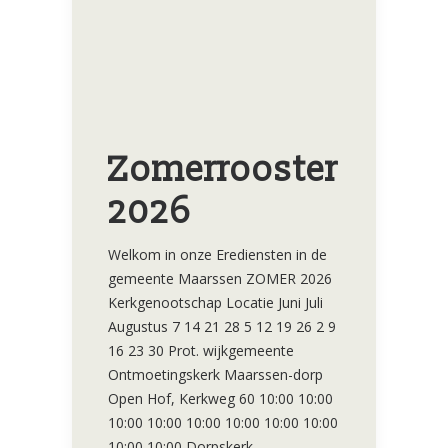
Zomerrooster
2026
Welkom in onze Erediensten in de
gemeente Maarssen ZOMER 2026
Kerkgenootschap Locatie Juni Juli
Augustus 7 14 21 28 5 12 19 26 2 9
16 23 30 Prot. wijkgemeente
Ontmoetingskerk Maarssen-dorp
Open Hof, Kerkweg 60 10:00 10:00
10:00 10:00 10:00 10:00 10:00 10:00
10:00 10:00 Dorpskerk,…