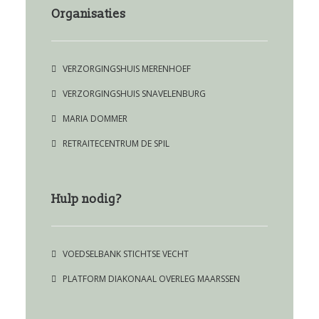
Organisaties
VERZORGINGSHUIS MERENHOEF
VERZORGINGSHUIS SNAVELENBURG
MARIA DOMMER
RETRAITECENTRUM DE SPIL
Hulp nodig?
VOEDSELBANK STICHTSE VECHT
PLATFORM DIAKONAAL OVERLEG MAARSSEN