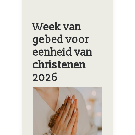
Week van
gebed voor
eenheid van
christenen
2026