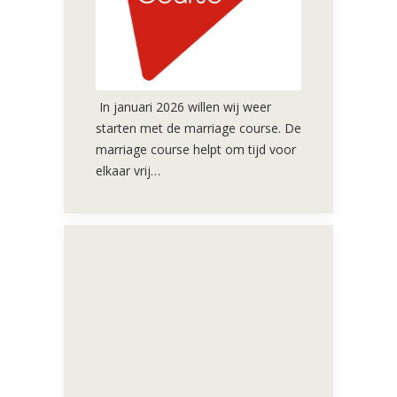
In januari 2026 willen wij weer
starten met de marriage course. De
marriage course helpt om tijd voor
elkaar vrij…