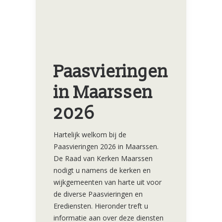
Paasvieringen
in Maarssen
2026
Hartelijk welkom bij de
Paasvieringen 2026 in Maarssen.
De Raad van Kerken Maarssen
nodigt u namens de kerken en
wijkgemeenten van harte uit voor
de diverse Paasvieringen en
Erediensten. Hieronder treft u
informatie aan over deze diensten