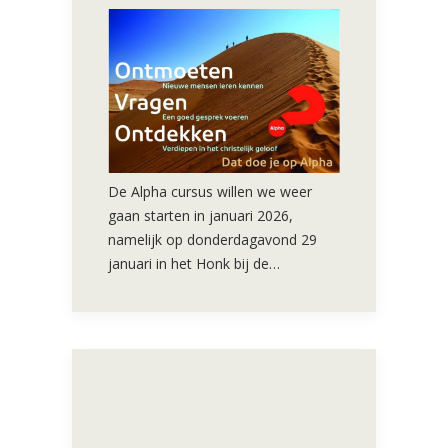
De Alpha cursus willen we weer
gaan starten in januari 2026,
namelijk op donderdagavond 29
januari in het Honk bij de…