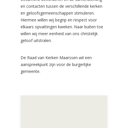
en contacten tussen de verschillende kerken
en geloofsgemeenschappen stimuleren.
Hiermee willen wij begrip en respect voor
elkaars opvattingen kweken. Naar buiten toe
willen wij meer eenheid van ons christelijk
geloof uitstralen.
De Raad van Kerken Maarssen wil een
aanspreekpunt zijn voor de burgerlijke
gemeente.