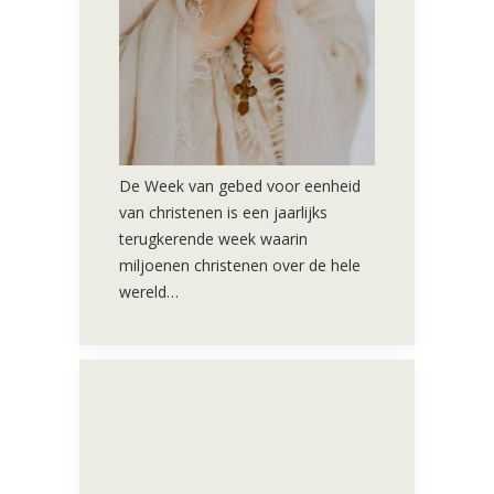
De Week van gebed voor eenheid
van christenen is een jaarlijks
terugkerende week waarin
miljoenen christenen over de hele
wereld…