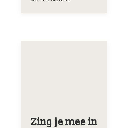
Zing je mee in