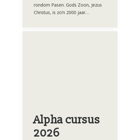
rondom Pasen. Gods Zoon, Jezus
Christus, is zo’n 2000 jaar…
Alpha cursus
2026