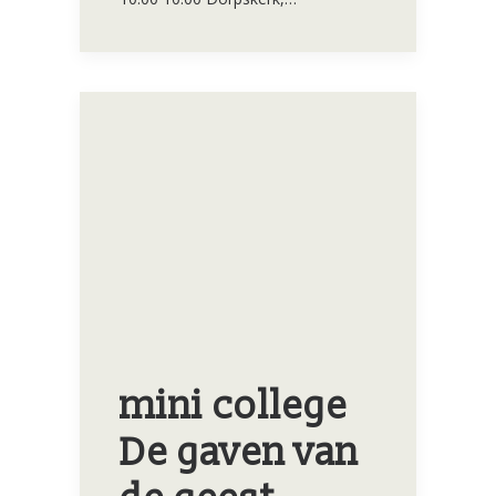
mini college
De gaven van