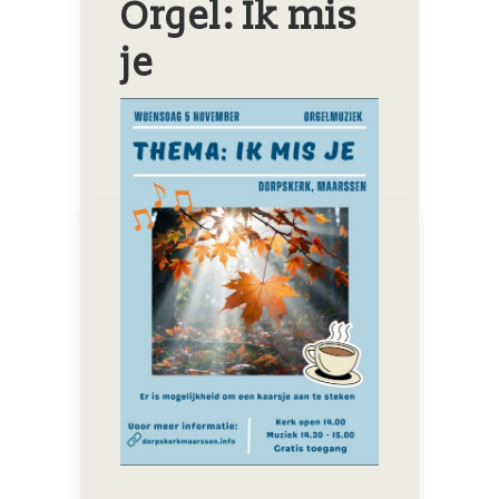
Orgel: Ik mis
je