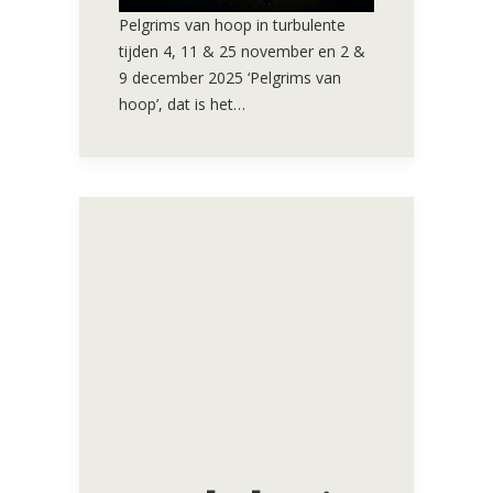
Pelgrims van hoop in turbulente
tijden 4, 11 & 25 november en 2 &
9 december 2025 ‘Pelgrims van
hoop’, dat is het…