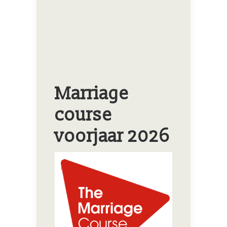
Marriage
course
voorjaar 2026