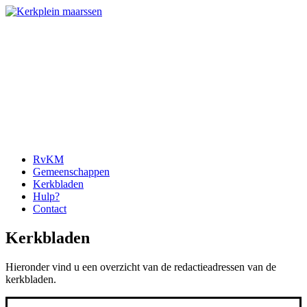
RvKM
Gemeenschappen
Kerkbladen
Hulp?
Contact
Kerkbladen
Hieronder vind u een overzicht van de redactieadressen van de
kerkbladen.