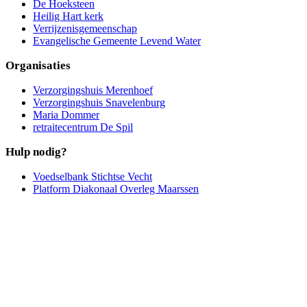
De Hoeksteen
Heilig Hart kerk
Verrijzenisgemeenschap
Evangelische Gemeente Levend Water
Organisaties
Verzorgingshuis Merenhoef
Verzorgingshuis Snavelenburg
Maria Dommer
retraitecentrum De Spil
Hulp nodig?
Voedselbank Stichtse Vecht
Platform Diakonaal Overleg Maarssen