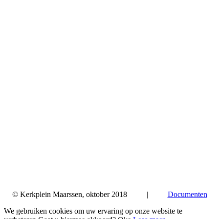
© Kerkplein Maarssen, oktober 2018 |
Documenten
We gebruiken cookies om uw ervaring op onze website te