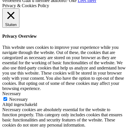
verbeteren Gaat u hiermee akkoord?
Oke
Lees meer
Privacy & Cookies Policy
Sluiten
Privacy Overview
This website uses cookies to improve your experience while you
navigate through the website. Out of these, the cookies that are
categorized as necessary are stored on your browser as they are
essential for the working of basic functionalities of the website. We
also use third-party cookies that help us analyze and understand how
you use this website. These cookies will be stored in your browser
only with your consent. You also have the option to opt-out of these
cookies. But opting out of some of these cookies may affect your
browsing experience.
Necessary
Necessary
Altijd ingeschakeld
Necessary cookies are absolutely essential for the website to
function properly. This category only includes cookies that ensures
basic functionalities and security features of the website. These
cookies do not store any personal information.