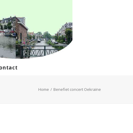
ontact
Home
Benefiet concert Oekraïne