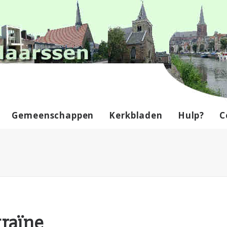
Gemeenschappen
Kerkbladen
Hulp?
C
kraïne