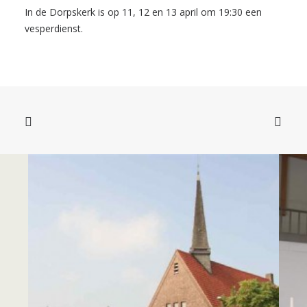
In de Dorpskerk is op 11, 12 en 13 april om 19:30 een
vesperdienst.