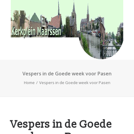
RvKM
Gemeenschappen
Kerkbladen
Hulp?
Contact
Vespers in de Goede week voor Pasen
Home
Vespers in de Goede week voor Pasen
Vespers in de Goede