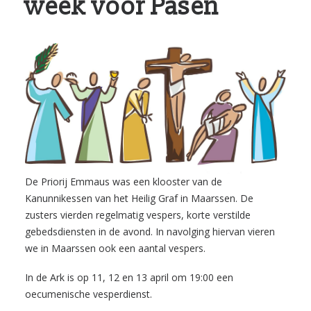
week voor Pasen
De Priorij Emmaus was een klooster van de
Kanunnikessen van het Heilig Graf in Maarssen. De
zusters vierden regelmatig vespers, korte verstilde
gebedsdiensten in de avond. In navolging hiervan vieren
we in Maarssen ook een aantal vespers.
In de Ark is op 11, 12 en 13 april om 19:00 een
oecumenische vesperdienst.