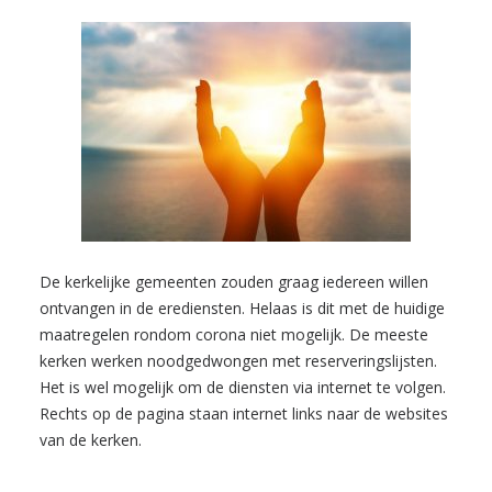
De kerkelijke gemeenten zouden graag iedereen willen
ontvangen in de erediensten. Helaas is dit met de huidige
maatregelen rondom corona niet mogelijk. De meeste
kerken werken noodgedwongen met reserveringslijsten.
Het is wel mogelijk om de diensten via internet te volgen.
Rechts op de pagina staan internet links naar de websites
van de kerken.