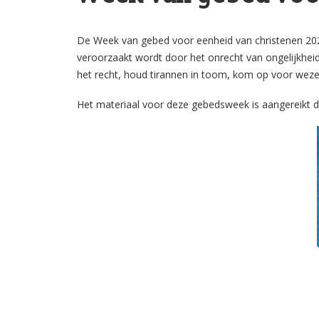
De Week van gebed voor eenheid van christenen 202
veroorzaakt wordt door het onrecht van ongelijkheid 
het recht, houd tirannen in toom, kom op voor weze
Het materiaal voor deze gebedsweek is aangereikt d