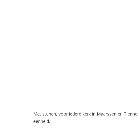
Met stenen, voor iedere kerk in Maarssen en Tienh
eenheid.