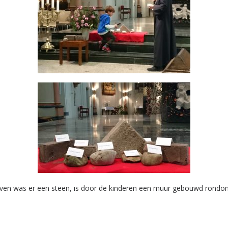
oven was er een steen, is door de kinderen een muur gebouwd rondo