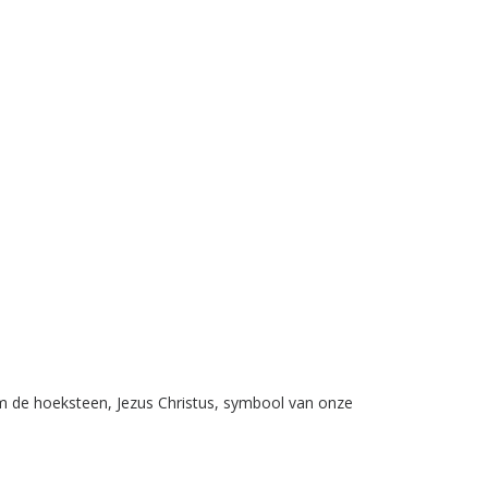
m de hoeksteen, Jezus Christus, symbool van onze