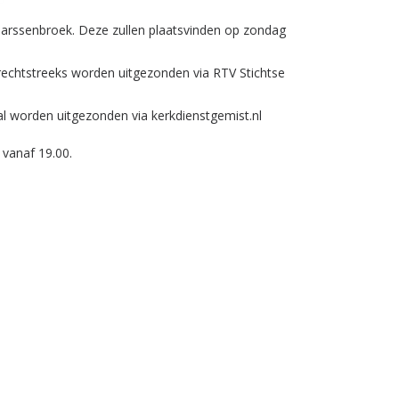
arssenbroek. Deze zullen plaatsvinden op zondag
l rechtstreeks worden uitgezonden via RTV Stichtse
al worden uitgezonden via kerkdienstgemist.nl
 vanaf 19.00.