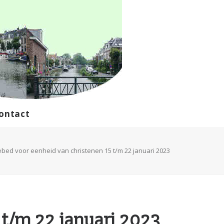
ontact
bed voor eenheid van christenen 15 t/m 22 januari 2023
t/m 22 januari 2023