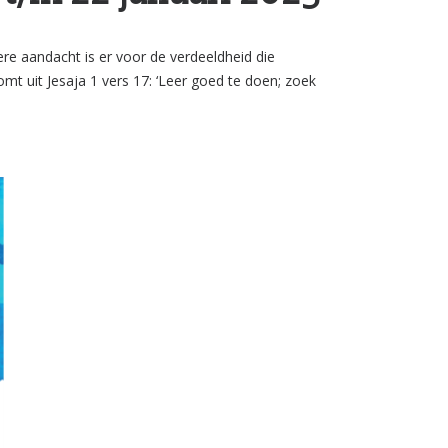
e aandacht is er voor de verdeeldheid die
mt uit Jesaja 1 vers 17: ‘Leer goed te doen; zoek