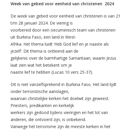
Week van gebed voor eenheid van christenen 2024
De week van gebed voor eenheid van christenen is van 21
t/m 28 januari 2024. De viering is
voorbereid door een oecumenisch team van christenen
uit Burkina Faso, een land in West-
Afrika. Het thema luidt ‘Heb God lief en je naaste als
jezelf’. Dit thema is ontleend aan de
gelijkenis over de barmhartige Samaritaan, waarin Jezus
laat zien wat het betekent om je
naaste lief te hebben (Lucas 10 vers 25-37).
Dit is niet vanzelfsprekend in Burkina Faso. Het land lijdt
onder terroristische aanslagen,
waarvan christelijke kerken het doelwit zijn geweest.
Priesters, predikanten en kerkelijk
werkers zijn gedood tijdens vieringen en het lot van
anderen, die ontvoerd zijn, is onbekend.
Vanwege het terrorisme zijn de meeste kerken in het