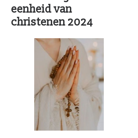
eenheid van
christenen 2024