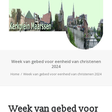
RvKM
Gemeenschappen
Kerkbladen
Hulp?
Contact
Week van gebed voor eenheid van christenen
2024
Home
Week van gebed voor eenheid van christenen 2024
Week van gebed voor