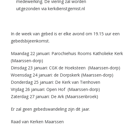
medewerking. De viering zal worden
uitgezonden via kerkdienstgemist.nl
In de week van gebed is er elke avond om 19.15 uur een
gebedsbijeenkomst.
Maandag 22 januari: Parochiehuis Rooms Katholieke Kerk
(Maarssen-dorp)
Dinsdag 23 januari: CGK de Hoeksteen (Maarssen-dorp)
Woensdag 24 januari: de Dorpskerk (Maarssen-dorp)
Donderdag 25 januari: De Kerk van Tienhoven
Vrijdag 26 januari: Open Hof (Maarssen-dorp)
Zaterdag 27 januari: De Ark (Maarssenbroek)
Er zal geen gebedswandeling zijn dit jaar.
Raad van Kerken Maarssen