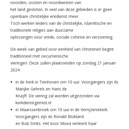
noorden, oosten en noordwesten van
het land gesloten. In veel van deze gebieden is er geen
openbare christelijke eredienst meer.
Toch werken leiders van de christelijke, islamitische en
traditionele religies aan duurzame
oplossingen voor vrede, sociale cohesie en verzoening.
De week van gebed voor eenheid van christenen begint
traditioneel met oecumenische
vieringen. Deze zullen plaatsvinden op zondag 21 januari
2024
in de Kerk in Tienhoven om 10 uur. Voorgangers zijn ds
Marijke Gehrels en Hans de
Kruijff. De viering zal worden uitgezonden via
kerkdienstgemist.nl
in Maarssenbroek om 10 uur in de Verrijzeniskerk.
Voorgangers zijn ds Ronald Blokland
en Bob Smits. Het koor Moea verleent haar