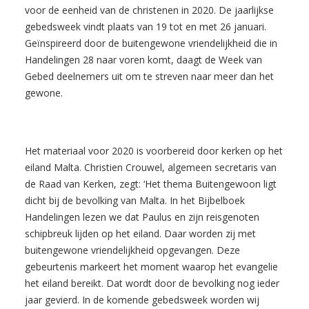
voor de eenheid van de christenen in 2020. De jaarlijkse
gebedsweek vindt plaats van 19 tot en met 26 januari.
Geïnspireerd door de buitengewone vriendelijkheid die in
Handelingen 28 naar voren komt, daagt de Week van
Gebed deelnemers uit om te streven naar meer dan het
gewone.
Het materiaal voor 2020 is voorbereid door kerken op het
eiland Malta. Christien Crouwel, algemeen secretaris van
de Raad van Kerken, zegt: ‘Het thema Buitengewoon ligt
dicht bij de bevolking van Malta. In het Bijbelboek
Handelingen lezen we dat Paulus en zijn reisgenoten
schipbreuk lijden op het eiland. Daar worden zij met
buitengewone vriendelijkheid opgevangen. Deze
gebeurtenis markeert het moment waarop het evangelie
het eiland bereikt. Dat wordt door de bevolking nog ieder
jaar gevierd. In de komende gebedsweek worden wij