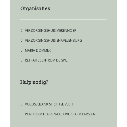
Organisaties
VERZORGINGSHUIS MERENHOEF
VERZORGINGSHUIS SNAVELENBURG
MARIA DOMMER
RETRAITECENTRUM DE SPIL
Hulp nodig?
VOEDSELBANK STICHTSE VECHT
PLATFORM DIAKONAAL OVERLEG MAARSSEN