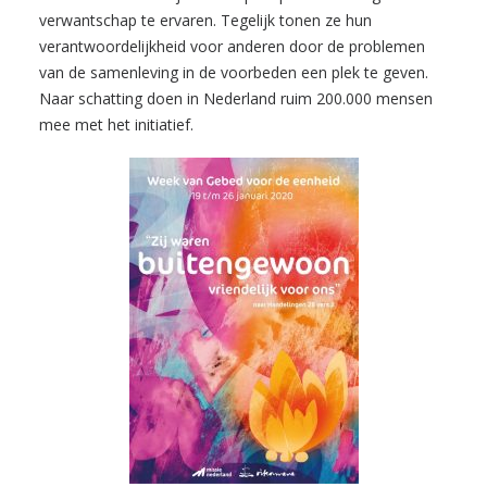
verwantschap te ervaren. Tegelijk tonen ze hun
verantwoordelijkheid voor anderen door de problemen
van de samenleving in de voorbeden een plek te geven.
Naar schatting doen in Nederland ruim 200.000 mensen
mee met het initiatief.