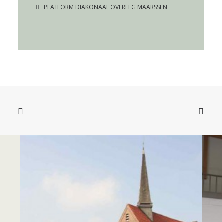
PLATFORM DIAKONAAL OVERLEG MAARSSEN