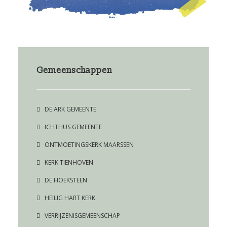
Gemeenschappen
DE ARK GEMEENTE
ICHTHUS GEMEENTE
ONTMOETINGSKERK MAARSSEN
KERK TIENHOVEN
DE HOEKSTEEN
HEILIG HART KERK
VERRIJZENISGEMEENSCHAP