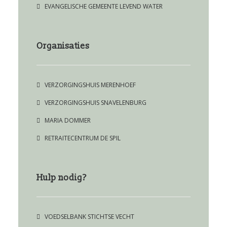
EVANGELISCHE GEMEENTE LEVEND WATER
Organisaties
VERZORGINGSHUIS MERENHOEF
VERZORGINGSHUIS SNAVELENBURG
MARIA DOMMER
RETRAITECENTRUM DE SPIL
Hulp nodig?
VOEDSELBANK STICHTSE VECHT