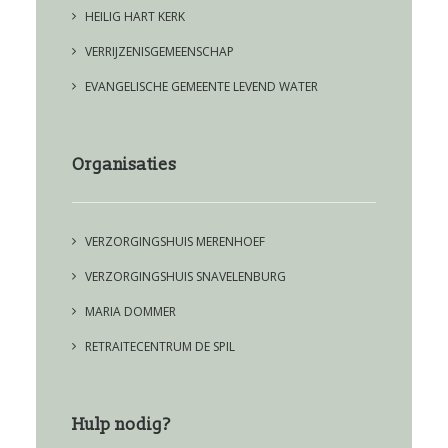
HEILIG HART KERK
VERRIJZENISGEMEENSCHAP
EVANGELISCHE GEMEENTE LEVEND WATER
Organisaties
VERZORGINGSHUIS MERENHOEF
VERZORGINGSHUIS SNAVELENBURG
MARIA DOMMER
RETRAITECENTRUM DE SPIL
Hulp nodig?