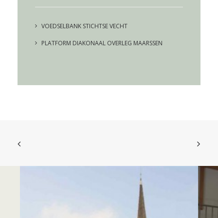
VOEDSELBANK STICHTSE VECHT
PLATFORM DIAKONAAL OVERLEG MAARSSEN