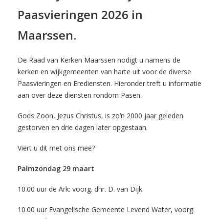
Paasvieringen 2026 in
Maarssen.
De Raad van Kerken Maarssen nodigt u namens de
kerken en wijkgemeenten van harte uit voor de diverse
Paasvieringen en Erediensten. Hieronder treft u informatie
aan over deze diensten rondom Pasen.
Gods Zoon, Jezus Christus, is zo’n 2000 jaar geleden
gestorven en drie dagen later opgestaan.
Viert u dit met ons mee?
Palmzondag 29 maart
10.00 uur de Ark: voorg. dhr. D. van Dijk.
10.00 uur Evangelische Gemeente Levend Water, voorg.