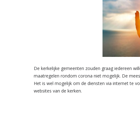
De kerkelijke gemeenten zouden graag iedereen wille
maatregelen rondom corona niet mogelijk. De mees
Het is wel mogelijk om de diensten via internet te vo
websites van de kerken.