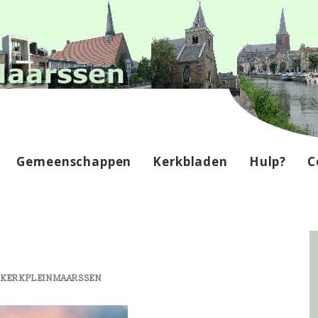
Gemeenschappen
Kerkbladen
Hulp?
C
Y
KERKPLEINMAARSSEN