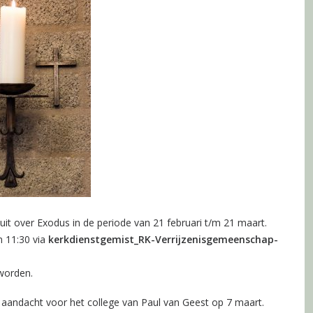
uit over Exodus in de periode van 21 februari t/m 21 maart.
 11:30 via
kerkdienstgemist_RK-Verrijzenisgemeenschap-
 worden.
r aandacht voor het college van Paul van Geest op 7 maart.