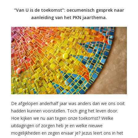
“Van U is de toekomst”: oecumenisch gesprek naar
aanleiding van het PKN jaarthema.
De afgelopen anderhalf jaar was anders dan we ons ooit
hadden kunnen voorstellen. Toch ging het leven door.
Hoe kijken we nu aan tegen onze toekomst? Welke
uitdagingen of zorgen heb je en welke nieuwe
mogelijkheden en zegen ervaar je? Jezus leert ons in het