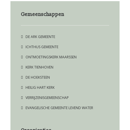
Gemeenschappen
DE ARK GEMEENTE
ICHTHUS GEMEENTE
ONTMOETINGSKERK MAARSSEN
KERK TIENHOVEN
DE HOEKSTEEN
HEILIG HART KERK
VERRIJZENISGEMEENSCHAP
EVANGELISCHE GEMEENTE LEVEND WATER