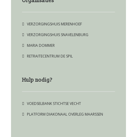
Organisaties
VERZORGINGSHUIS MERENHOEF
VERZORGINGSHUIS SNAVELENBURG
MARIA DOMMER
RETRAITECENTRUM DE SPIL
Hulp nodig?
VOEDSELBANK STICHTSE VECHT
PLATFORM DIAKONAAL OVERLEG MAARSSEN