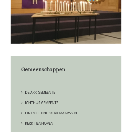
Gemeenschappen
DE ARK GEMEENTE
ICHTHUS GEMEENTE
ONTMOETINGSKERK MAARSSEN
KERK TIENHOVEN