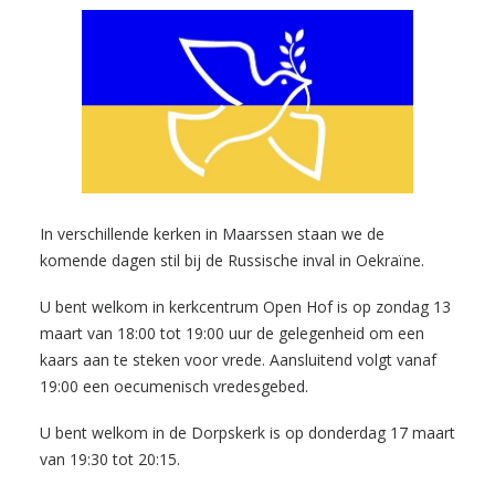
In verschillende kerken in Maarssen staan we de
komende dagen stil bij de Russische inval in Oekraïne.
U bent welkom in kerkcentrum Open Hof is op zondag 13
maart van 18:00 tot 19:00 uur de gelegenheid om een
kaars aan te steken voor vrede. Aansluitend volgt vanaf
19:00 een oecumenisch vredesgebed.
U bent welkom in de Dorpskerk is op donderdag 17 maart
van 19:30 tot 20:15.