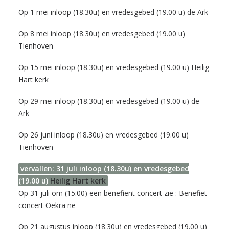
Op 1 mei inloop (18.30u) en vredesgebed (19.00 u)
de Ark
Op 8 mei inloop (18.30u) en vredesgebed (19.00 u)
Tienhoven
Op 15 mei inloop (18.30u) en vredesgebed (19.00 u)
Heilig
Hart kerk
Op 29 mei inloop (18.30u) en vredesgebed (19.00 u)
de
Ark
Op 26 juni inloop (18.30u) en vredesgebed (19.00 u)
Tienhoven
vervallen: 31 juli inloop (18.30u) en vredesgebed
(19.00 u)
Heilig Hart kerk
Op 31 juli om (15:00) een benefient concert zie :
Benefiet
concert Oekraïne
Op 21 augustus inloop (18.30u) en vredesgebed (19.00 u)