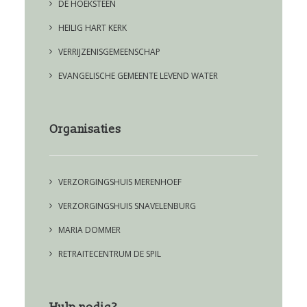
DE HOEKSTEEN
HEILIG HART KERK
VERRIJZENISGEMEENSCHAP
EVANGELISCHE GEMEENTE LEVEND WATER
Organisaties
VERZORGINGSHUIS MERENHOEF
VERZORGINGSHUIS SNAVELENBURG
MARIA DOMMER
RETRAITECENTRUM DE SPIL