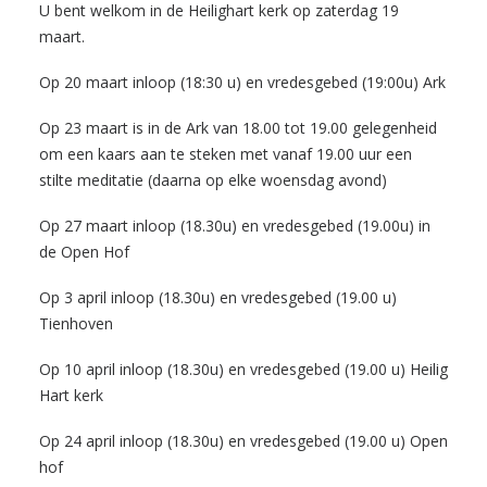
U bent welkom in de Heilighart kerk op zaterdag 19
maart.
Op 20 maart inloop (18:30 u) en vredesgebed (19:00u) Ark
Op 23 maart is in de Ark van 18.00 tot 19.00 gelegenheid
om een kaars aan te steken met vanaf 19.00 uur een
stilte meditatie (daarna op elke woensdag avond)
Op 27 maart inloop (18.30u) en vredesgebed (19.00u) in
de Open Hof
Op 3 april inloop (18.30u) en vredesgebed (19.00 u)
Tienhoven
Op 10 april inloop (18.30u) en vredesgebed (19.00 u)
Heilig
Hart kerk
Op 24 april inloop (18.30u) en vredesgebed (19.00 u)
Open
hof