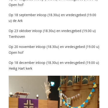
Open hof
Op 18 september inloop (18.30u) en vredesgebed (19.00
u)
de Ark
Op 23 oktober inloop (18.30u) en vredesgebed (19.00 u)
Tienhoven
Op 20 november inloop (18.30u) en vredesgebed (19.00 u)
Open hof
Op 18 december inloop (18.30u) en vredesgebed (19.00 u)
Heilig Hart kerk