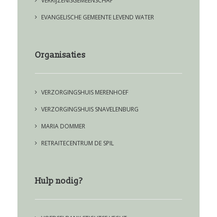
VERRIJZENISGEMEENSCHAP
EVANGELISCHE GEMEENTE LEVEND WATER
Organisaties
VERZORGINGSHUIS MERENHOEF
VERZORGINGSHUIS SNAVELENBURG
MARIA DOMMER
RETRAITECENTRUM DE SPIL
Hulp nodig?