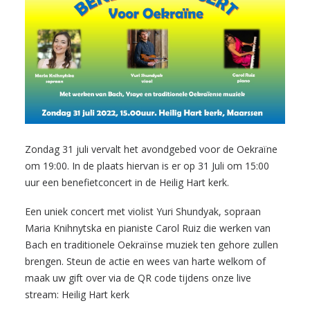
Zondag 31 juli vervalt het avondgebed voor de Oekraïne
om 19:00. In de plaats hiervan is er op 31 Juli om 15:00
uur een benefietconcert in de Heilig Hart kerk.
Een uniek concert met violist Yuri Shundyak, sopraan
Maria Knihnytska en pianiste Carol Ruiz die werken van
Bach en traditionele Oekraïnse muziek ten gehore zullen
brengen. Steun de actie en wees van harte welkom of
maak uw gift over via de QR code tijdens onze live
stream:
Heilig Hart kerk