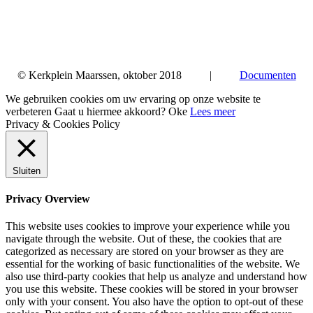
© Kerkplein Maarssen, oktober 2018 |
Documenten
We gebruiken cookies om uw ervaring op onze website te
verbeteren Gaat u hiermee akkoord?
Oke
Lees meer
Privacy & Cookies Policy
Sluiten
Privacy Overview
This website uses cookies to improve your experience while you
navigate through the website. Out of these, the cookies that are
categorized as necessary are stored on your browser as they are
essential for the working of basic functionalities of the website. We
also use third-party cookies that help us analyze and understand how
you use this website. These cookies will be stored in your browser
only with your consent. You also have the option to opt-out of these