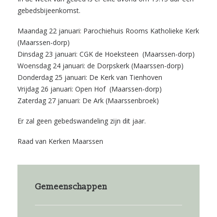
gebedsbijeenkomst.
Maandag 22 januari: Parochiehuis Rooms Katholieke Kerk
(Maarssen-dorp)
Dinsdag 23 januari: CGK de Hoeksteen (Maarssen-dorp)
Woensdag 24 januari: de Dorpskerk (Maarssen-dorp)
Donderdag 25 januari: De Kerk van Tienhoven
Vrijdag 26 januari: Open Hof (Maarssen-dorp)
Zaterdag 27 januari: De Ark (Maarssenbroek)
Er zal geen gebedswandeling zijn dit jaar.
Raad van Kerken Maarssen
Gemeenschappen