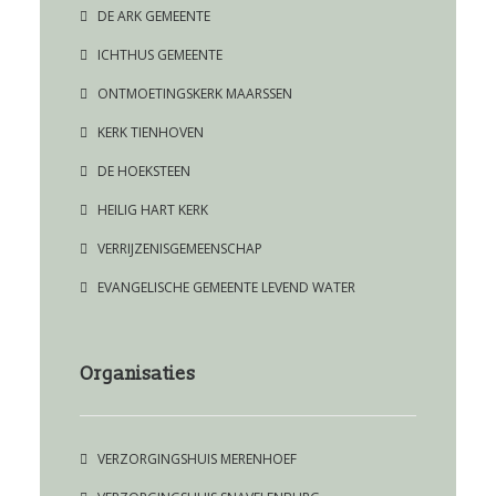
DE ARK GEMEENTE
ICHTHUS GEMEENTE
ONTMOETINGSKERK MAARSSEN
KERK TIENHOVEN
DE HOEKSTEEN
HEILIG HART KERK
VERRIJZENISGEMEENSCHAP
EVANGELISCHE GEMEENTE LEVEND WATER
Organisaties
VERZORGINGSHUIS MERENHOEF