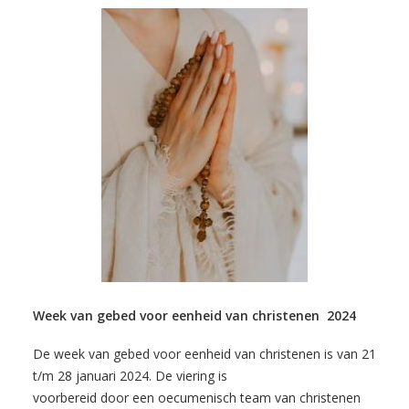
Week van gebed voor eenheid van christenen 2024
De week van gebed voor eenheid van christenen is van 21
t/m 28 januari 2024. De viering is
voorbereid door een oecumenisch team van christenen