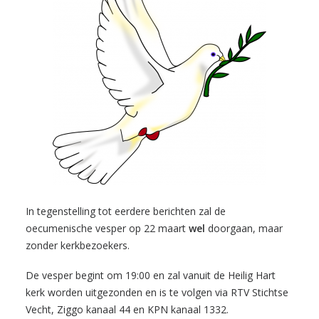
In tegenstelling tot eerdere berichten zal de
oecumenische vesper op 22 maart
wel
doorgaan, maar
zonder kerkbezoekers.
De vesper begint om 19:00 en zal vanuit de Heilig Hart
kerk worden uitgezonden en is te volgen via RTV Stichtse
Vecht, Ziggo kanaal 44 en KPN kanaal 1332.