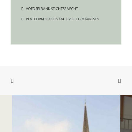
VOEDSELBANK STICHTSE VECHT
PLATFORM DIAKONAAL OVERLEG MAARSSEN