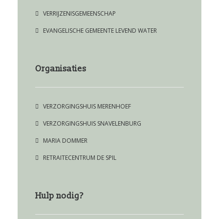
VERRIJZENISGEMEENSCHAP
EVANGELISCHE GEMEENTE LEVEND WATER
Organisaties
VERZORGINGSHUIS MERENHOEF
VERZORGINGSHUIS SNAVELENBURG
MARIA DOMMER
RETRAITECENTRUM DE SPIL
Hulp nodig?