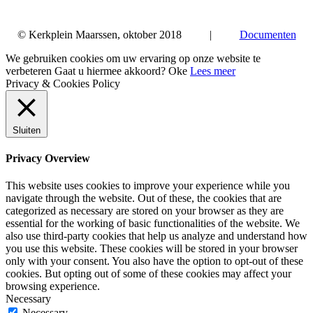
© Kerkplein Maarssen, oktober 2018 |
Documenten
We gebruiken cookies om uw ervaring op onze website te
verbeteren Gaat u hiermee akkoord?
Oke
Lees meer
Privacy & Cookies Policy
Sluiten
Privacy Overview
This website uses cookies to improve your experience while you
navigate through the website. Out of these, the cookies that are
categorized as necessary are stored on your browser as they are
essential for the working of basic functionalities of the website. We
also use third-party cookies that help us analyze and understand how
you use this website. These cookies will be stored in your browser
only with your consent. You also have the option to opt-out of these
cookies. But opting out of some of these cookies may affect your
browsing experience.
Necessary
Necessary